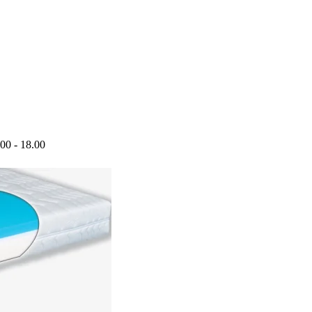
.00 - 18.00