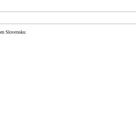
lom Slovensku