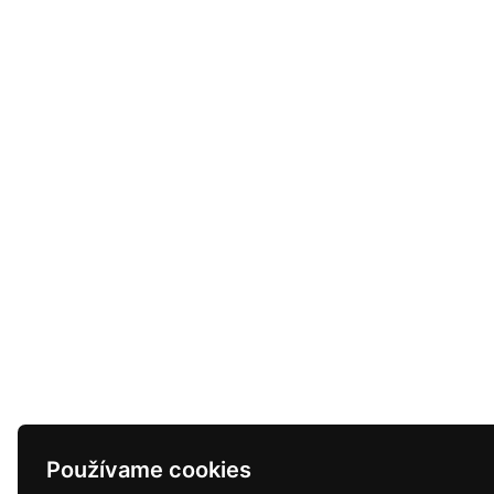
Používame cookies