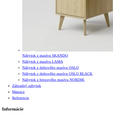
Nábytok z masívu SKANDO
Nábytok z masívu LAMA
Nábytok z dubového masívu OSLO
Nábytok z dubového masívu OSLO BLACK
Nábytok z brezového masívu NORDIK
Záhradný nábytok
Matrace
Referencie
Informácie