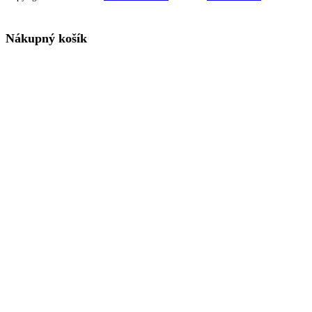
Nákupný košík