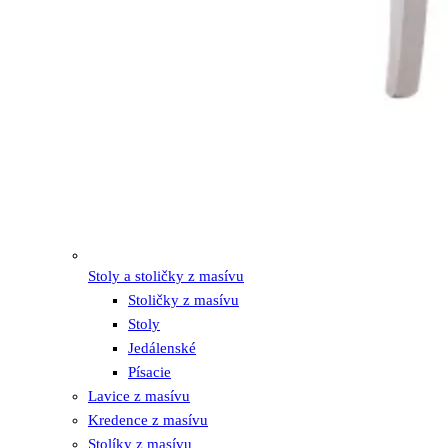
Stoly a stoličky z masívu
Stoličky z masívu
Stoly
Jedálenské
Písacie
Lavice z masívu
Kredence z masívu
Stolíky z masívu