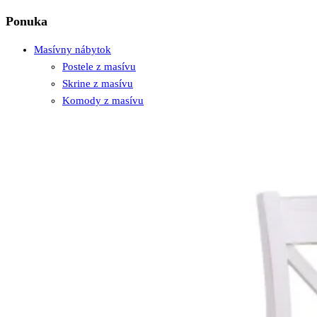
Ponuka
Masívny nábytok
Postele z masívu
Skrine z masívu
Komody z masívu