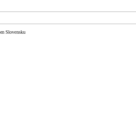
lom Slovensku