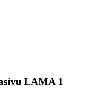
masívu LAMA 1