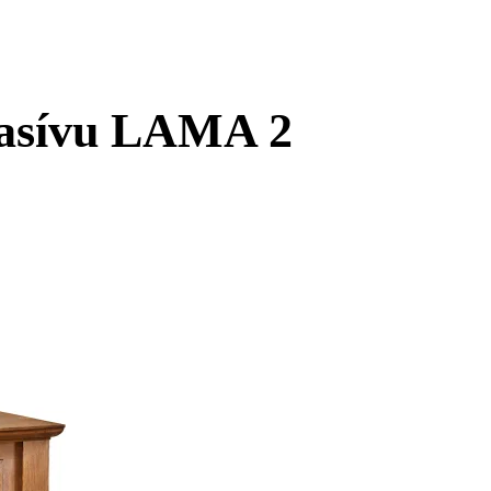
masívu LAMA 2