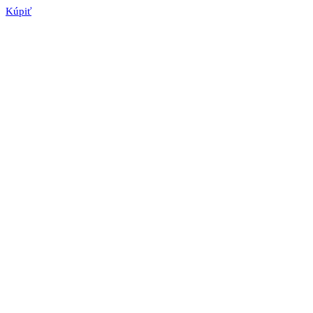
Kúpiť