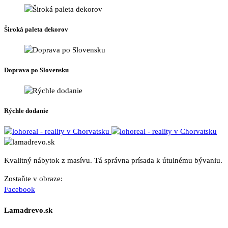
Široká paleta dekorov
Doprava po Slovensku
Rýchle dodanie
Kvalitný nábytok z masívu. Tá správna prísada k útulnému bývaniu.
Zostaňte v obraze:
Facebook
Lamadrevo.sk