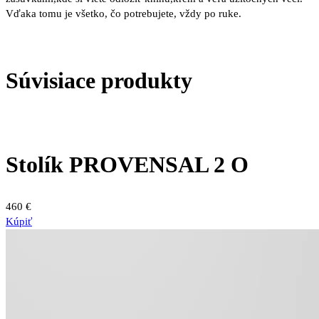
Vďaka tomu je všetko, čo potrebujete, vždy po ruke.
Súvisiace produkty
Stolík PROVENSAL 2 O
460
€
Kúpiť