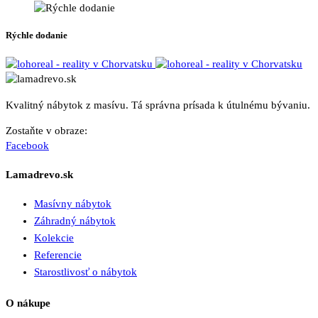
Rýchle dodanie
Kvalitný nábytok z masívu. Tá správna prísada k útulnému bývaniu.
Zostaňte v obraze:
Facebook
Lamadrevo.sk
Masívny nábytok
Záhradný nábytok
Kolekcie
Referencie
Starostlivosť o nábytok
O nákupe