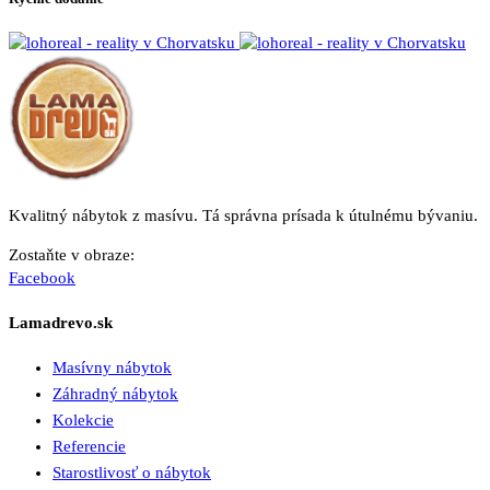
Kvalitný nábytok z masívu. Tá správna prísada k útulnému bývaniu.
Zostaňte v obraze:
Facebook
Lamadrevo.sk
Masívny nábytok
Záhradný nábytok
Kolekcie
Referencie
Starostlivosť o nábytok