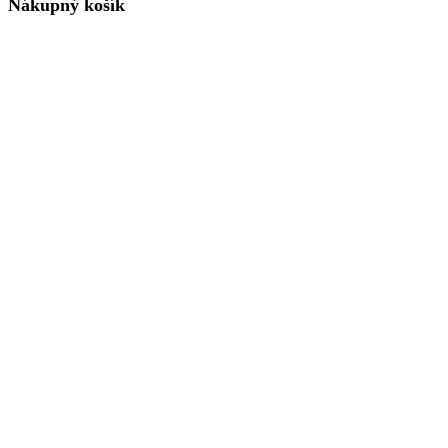
Nákupný košík