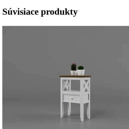
Súvisiace produkty