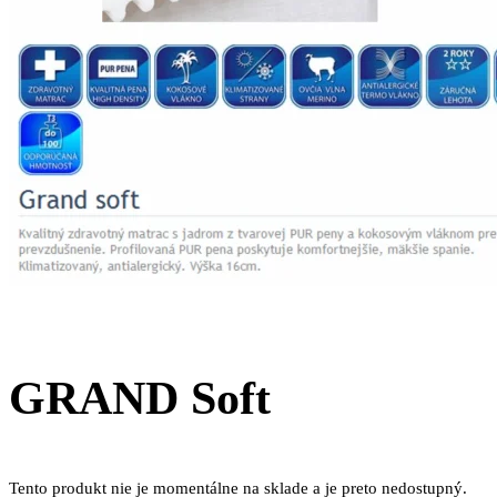
GRAND Soft
Tento produkt nie je momentálne na sklade a je preto nedostupný.