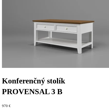
Konferenčný stolík
PROVENSAL 3 B
970
€