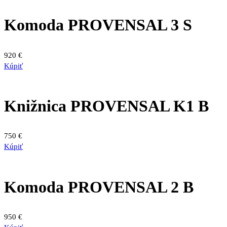
Komoda PROVENSAL 3 S
920
€
Kúpiť
Knižnica PROVENSAL K1 B
750
€
Kúpiť
Komoda PROVENSAL 2 B
950
€