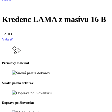
Kredenc LAMA z masívu 16 B
1210
€
Vybrať
Premiový materiál
Široká paleta dekorov
Doprava po Slovensku