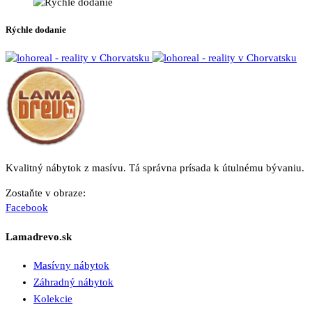
Rýchle dodanie
Kvalitný nábytok z masívu. Tá správna prísada k útulnému bývaniu.
Zostaňte v obraze:
Facebook
Lamadrevo.sk
Masívny nábytok
Záhradný nábytok
Kolekcie