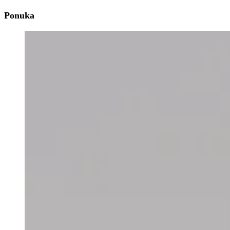
Ponuka