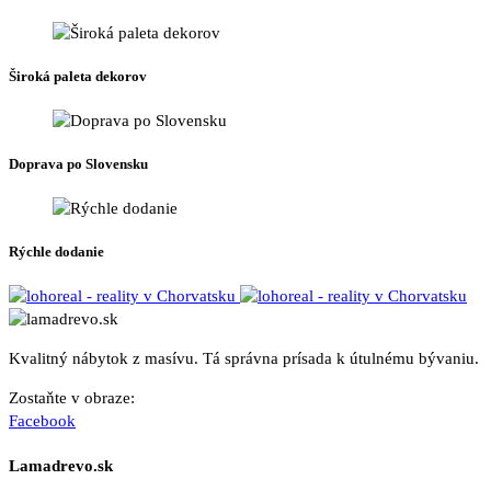
Široká paleta dekorov
Doprava po Slovensku
Rýchle dodanie
Kvalitný nábytok z masívu. Tá správna prísada k útulnému bývaniu.
Zostaňte v obraze:
Facebook
Lamadrevo.sk