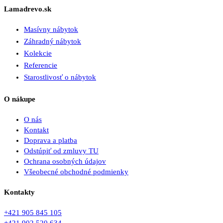
Lamadrevo.sk
Masívny nábytok
Záhradný nábytok
Kolekcie
Referencie
Starostlivosť o nábytok
O nákupe
O nás
Kontakt
Doprava a platba
Odstúpiť od zmluvy TU
Ochrana osobných údajov
Všeobecné obchodné podmienky
Kontakty
+421 905 845 105