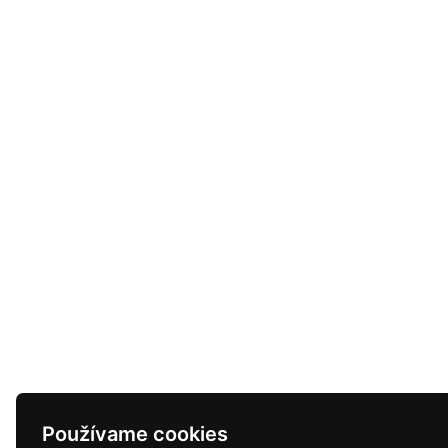
Používame cookies