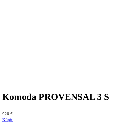
Komoda PROVENSAL 3 S
920
€
Kúpiť