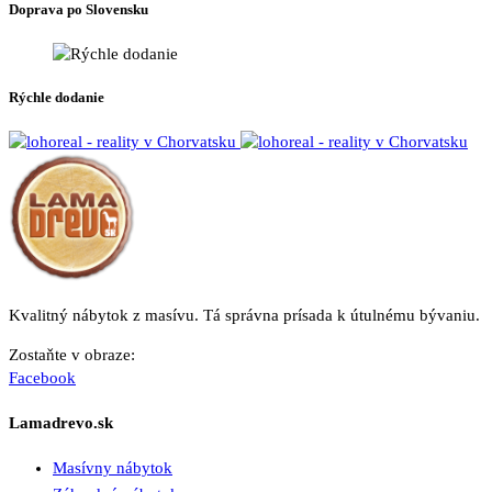
Doprava po Slovensku
Rýchle dodanie
Kvalitný nábytok z masívu. Tá správna prísada k útulnému bývaniu.
Zostaňte v obraze:
Facebook
Lamadrevo.sk
Masívny nábytok