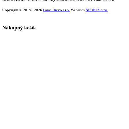
Copyright © 2015 - 2026
Lama Drevo s.r.o.
Websites
NEONUS.s.r.o.
Nákupný košík