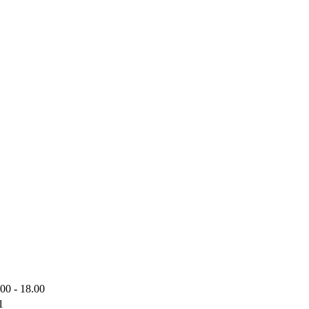
.00 - 18.00
1