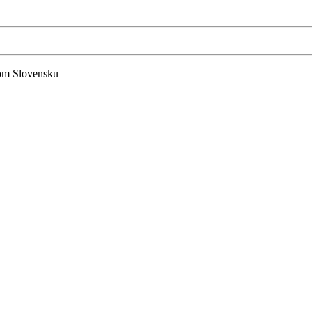
lom Slovensku