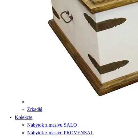
Zrkadlá
Kolekcie
Nábytok z masívu SALO
Nábytok z masívu PROVENSAL