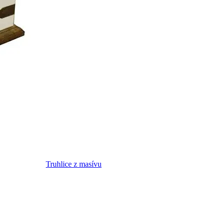
Truhlice z masívu