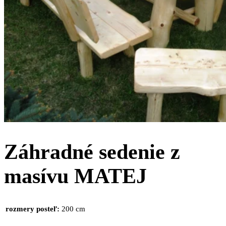
Záhradné sedenie z
masívu MATEJ
rozmery posteľ:
200 cm