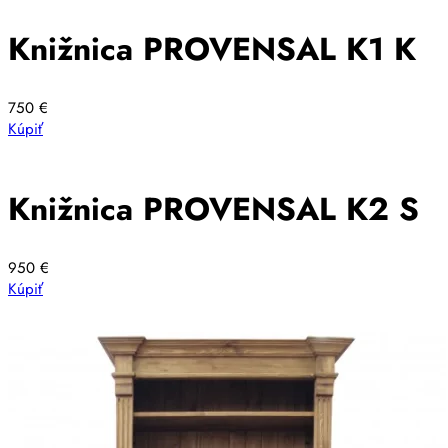
Knižnica PROVENSAL K1 K
750
€
Kúpiť
Knižnica PROVENSAL K2 S
950
€
Kúpiť