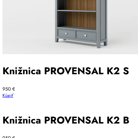
Knižnica PROVENSAL K2 S
950
€
Kúpiť
Knižnica PROVENSAL K2 B