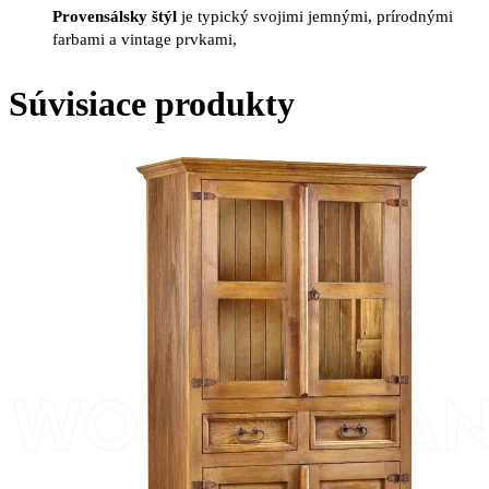
Provensálsky štýl
je typický svojimi jemnými, prírodnými
farbami a vintage prvkami,
Súvisiace produkty