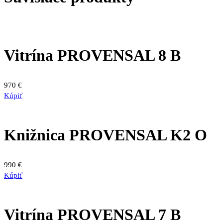
Vitrína PROVENSAL 8 B
970
€
Kúpiť
Knižnica PROVENSAL K2 O
990
€
Kúpiť
Vitrína PROVENSAL 7 B