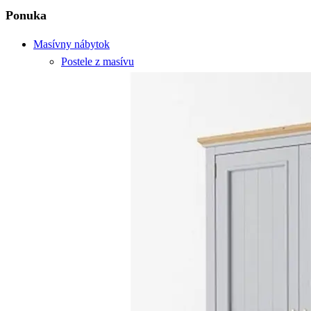
Ponuka
Masívny nábytok
Postele z masívu