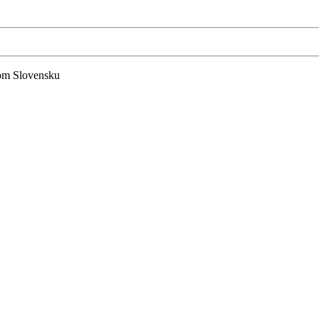
lom Slovensku