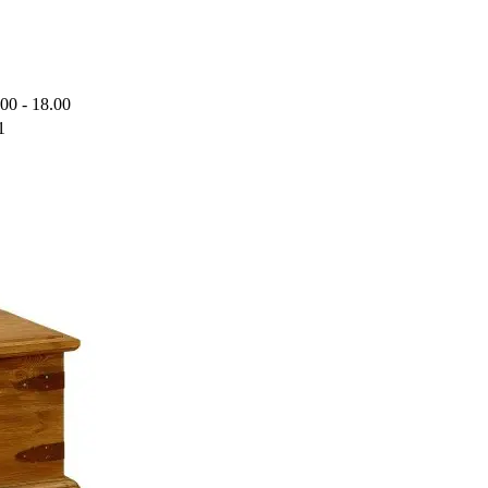
.00 - 18.00
1