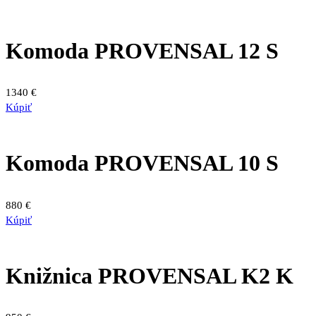
Komoda PROVENSAL 12 S
1340
€
Kúpiť
Komoda PROVENSAL 10 S
880
€
Kúpiť
Knižnica PROVENSAL K2 K