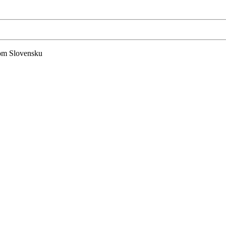
lom Slovensku