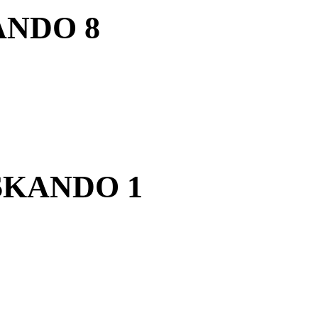
KANDO 8
u SKANDO 1