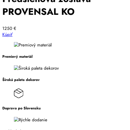
PROVENSAL KO
1250
€
Kúpiť
Premiový materiál
Široká paleta dekorov
Doprava po Slovensku