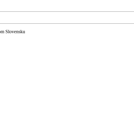
lom Slovensku