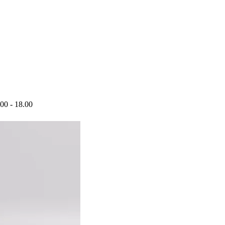
.00 - 18.00