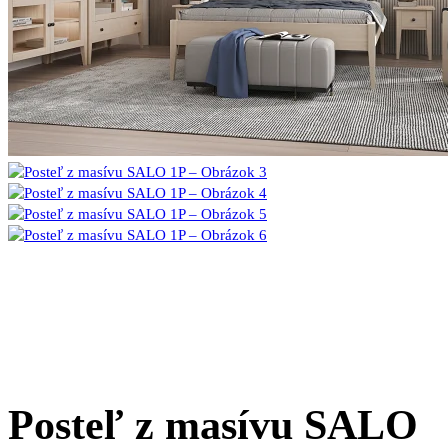
Posteľ z masívu SALO