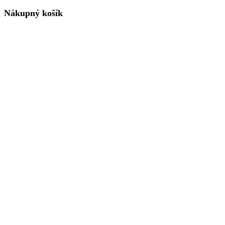
Nákupný košík