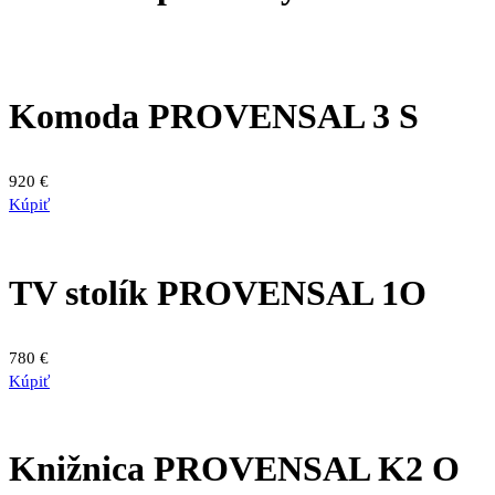
Komoda PROVENSAL 3 S
920
€
Kúpiť
TV stolík PROVENSAL 1O
780
€
Kúpiť
Knižnica PROVENSAL K2 O