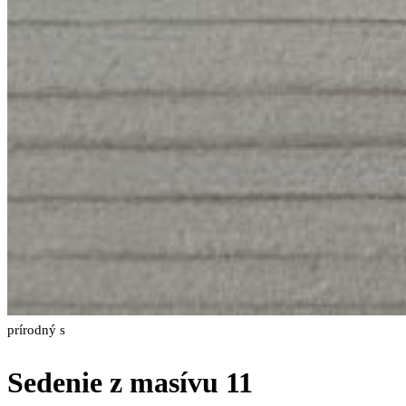
prírodný s
Sedenie z masívu 11