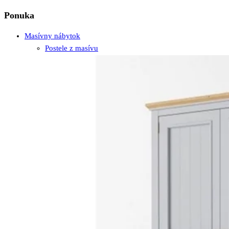
Ponuka
Masívny nábytok
Postele z masívu