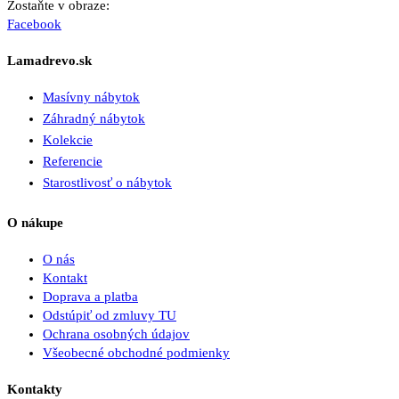
Zostaňte v obraze:
Facebook
Lamadrevo.sk
Masívny nábytok
Záhradný nábytok
Kolekcie
Referencie
Starostlivosť o nábytok
O nákupe
O nás
Kontakt
Doprava a platba
Odstúpiť od zmluvy TU
Ochrana osobných údajov
Všeobecné obchodné podmienky
Kontakty