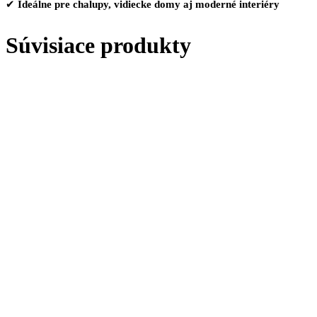
✔
Ideálne pre chalupy, vidiecke domy aj moderné interiéry
Súvisiace produkty