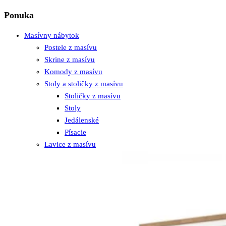
Ponuka
Masívny nábytok
Postele z masívu
Skrine z masívu
Komody z masívu
Stoly a stoličky z masívu
Stoličky z masívu
Stoly
Jedálenské
Písacie
Lavice z masívu