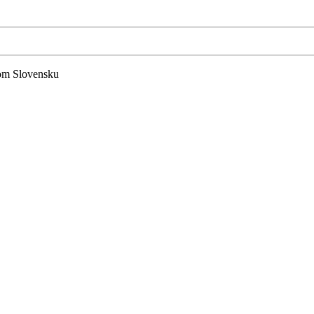
lom Slovensku