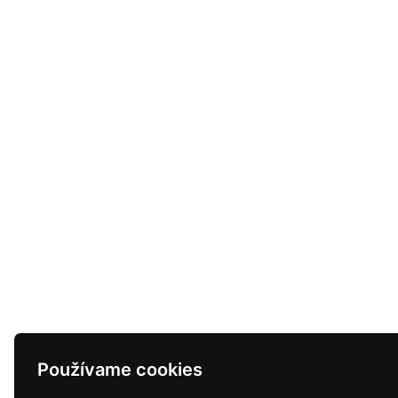
Používame cookies