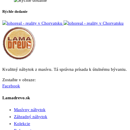
Rýchle dodanie
Kvalitný nábytok z masívu. Tá správna prísada k útulnému bývaniu.
Zostaňte v obraze:
Facebook
Lamadrevo.sk
Masívny nábytok
Záhradný nábytok
Kolekcie