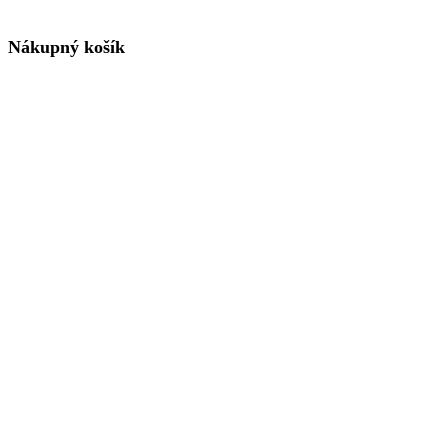
Nákupný košík