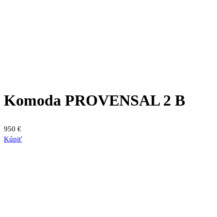
Komoda PROVENSAL 2 B
950
€
Kúpiť