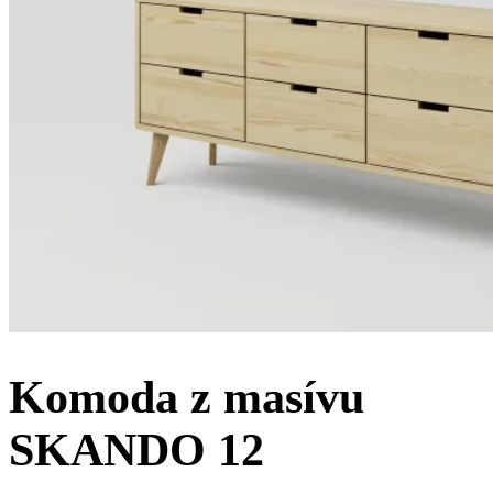
Komoda z masívu
SKANDO 12