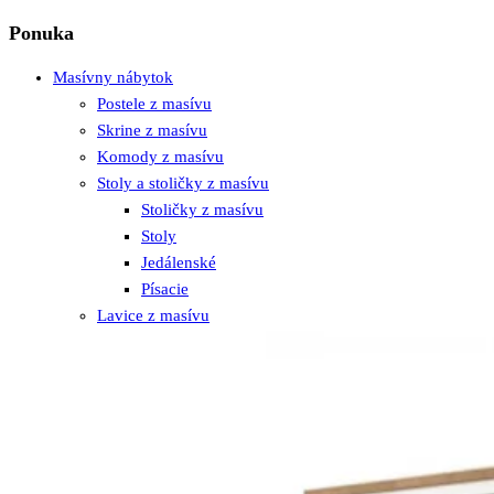
Ponuka
Masívny nábytok
Postele z masívu
Skrine z masívu
Komody z masívu
Stoly a stoličky z masívu
Stoličky z masívu
Stoly
Jedálenské
Písacie
Lavice z masívu