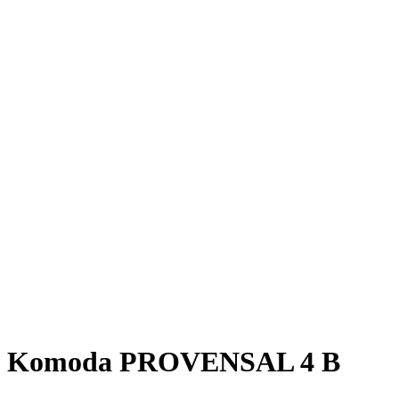
Komoda PROVENSAL 4 B