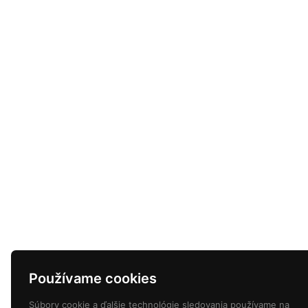
Používame cookies
Súbory cookie a ďalšie technológie sledovania používame na