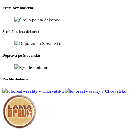
Premiový materiál
Široká paleta dekorov
Doprava po Slovensku
Rýchle dodanie