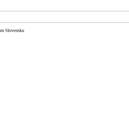
lom Slovensku