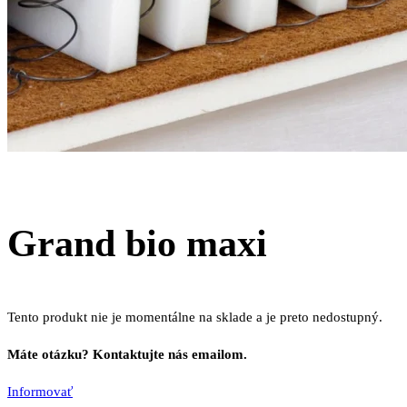
Grand bio maxi
Tento produkt nie je momentálne na sklade a je preto nedostupný.
Máte otázku? Kontaktujte nás emailom.
Informovať