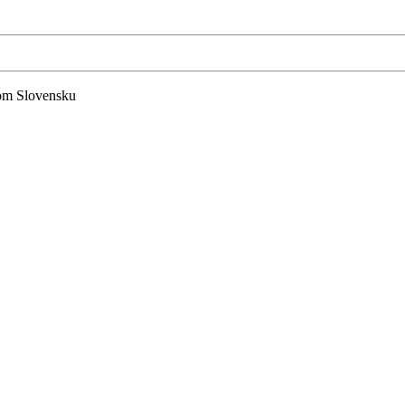
lom Slovensku